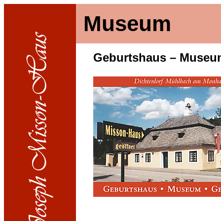
Museum
Geburtshaus – Museum